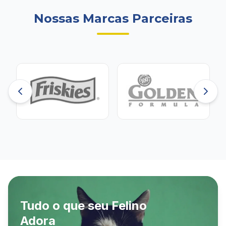
Nossas Marcas Parceiras
Tudo o que seu Felino
Adora