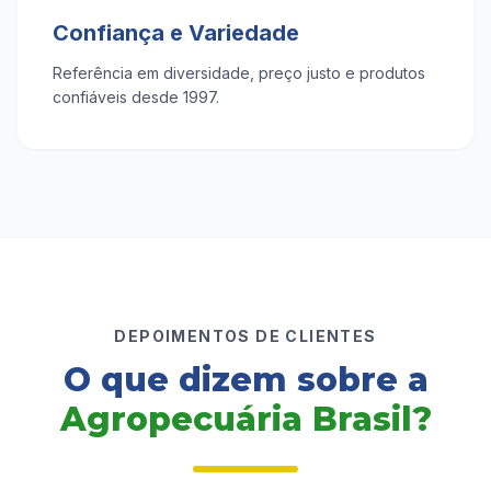
Confiança e Variedade
Referência em diversidade, preço justo e produtos
confiáveis desde 1997.
DEPOIMENTOS DE CLIENTES
O que dizem sobre a
Agropecuária Brasil?