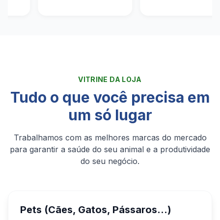
VITRINE DA LOJA
Tudo o que você precisa em
um só lugar
Trabalhamos com as melhores marcas do mercado
para garantir a saúde do seu animal e a produtividade
do seu negócio.
Pets (Cães, Gatos, Pássaros...)