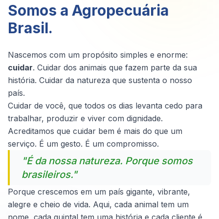
Somos a Agropecuária
Brasil.
Nascemos com um propósito simples e enorme:
cuidar
. Cuidar dos animais que fazem parte da sua
história. Cuidar da natureza que sustenta o nosso
país.
Cuidar de você, que todos os dias levanta cedo para
trabalhar, produzir e viver com dignidade.
Acreditamos que cuidar bem é mais do que um
serviço. É um gesto. É um compromisso.
"É da nossa natureza. Porque somos
brasileiros."
Porque crescemos em um país gigante, vibrante,
alegre e cheio de vida. Aqui, cada animal tem um
nome, cada quintal tem uma história e cada cliente é