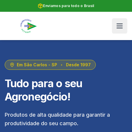
Enviamos para todo o Brasil
Em São Carlos - SP
•
Desde 1997
Tudo para o seu
Agronegócio!
Produtos de alta qualidade para garantir a
produtividade do seu campo.