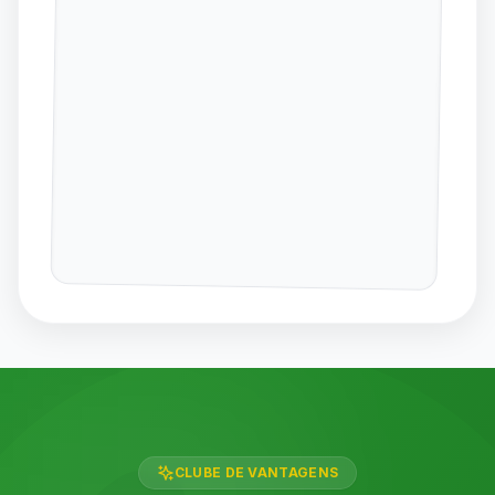
CLUBE DE VANTAGENS