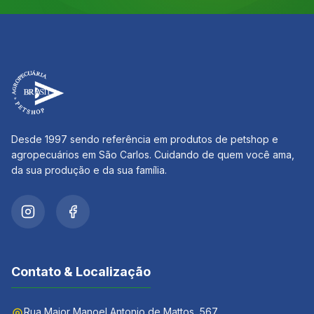
Desde 1997 sendo referência em produtos de petshop e
agropecuários em São Carlos. Cuidando de quem você ama,
da sua produção e da sua família.
Contato & Localização
Rua Major Manoel Antonio de Mattos, 567