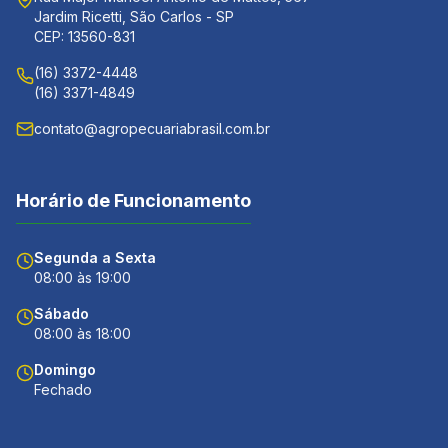
Jardim Ricetti, São Carlos - SP
CEP: 13560-831
(16) 3372-4448
(16) 3371-4849
contato@agropecuariabrasil.com.br
Horário de Funcionamento
Segunda a Sexta
08:00 às 19:00
Sábado
08:00 às 18:00
Domingo
Fechado