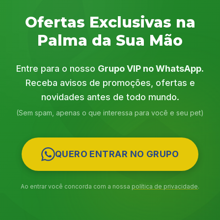
Ofertas Exclusivas na
Palma da Sua Mão
Entre para o nosso
Grupo VIP no WhatsApp
.
Receba avisos de promoções, ofertas e
novidades antes de todo mundo.
(Sem spam, apenas o que interessa para você e seu pet)
QUERO ENTRAR NO GRUPO
Ao entrar você concorda com a nossa
política de privacidade
.