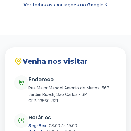
Ver todas as avaliações no Google
Venha nos visitar
Endereço
Rua Major Manoel Antonio de Mattos, 567
Jardim Ricetti, São Carlos - SP
CEP: 13560-831
Horários
Seg-Sex:
08:00 às 19:00