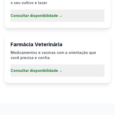
o seu cultivo e lazer.
Consultar disponibilidade →
Farmácia Veterinária
Medicamentos e vacinas com a orientação que
você precisa e confia.
Consultar disponibilidade →