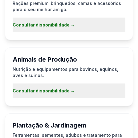
Rações premium, brinquedos, camas e acessórios
para o seu melhor amigo.
Consultar disponibilidade →
Animais de Produção
Nutrição e equipamentos para bovinos, equinos,
aves e suínos.
Consultar disponibilidade →
Plantação & Jardinagem
Ferramentas, sementes, adubos e tratamento para