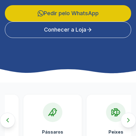
Pedir pelo WhatsApp
Conhecer a Loja
Categorias de Produtos
Pássaros
Peixes