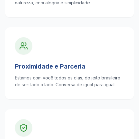
natureza, com alegria e simplicidade.
Proximidade e Parceria
Estamos com você todos os dias, do jeito brasileiro
de ser: lado a lado. Conversa de igual para igual.