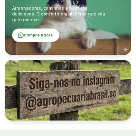
Arranhadores, caminhas e petiscos
deliciosos. O conforto e a diversão que seu
gato merece.
Compre Agora