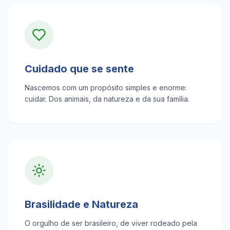
Cuidado que se sente
Nascemos com um propósito simples e enorme:
cuidar. Dos animais, da natureza e da sua família.
Brasilidade e Natureza
O orgulho de ser brasileiro, de viver rodeado pela