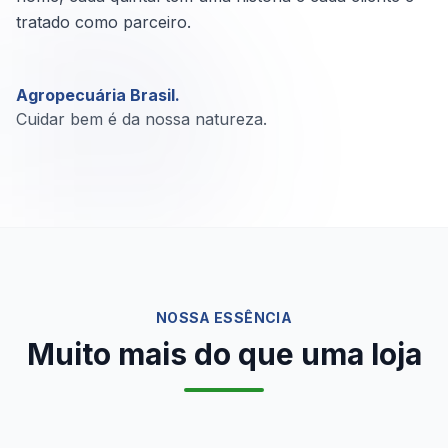
tratado como parceiro.
Agropecuária Brasil.
Cuidar bem é da nossa natureza.
NOSSA ESSÊNCIA
Muito mais do que uma loja